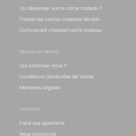
Où dépenser votre carte cadeau ?
Toutes les cartes cadeaux illicado
Comparatif chèque/carte cadeau
illicado en détails
Qui sommes-nous ?
Conditions Générales de Vente
Mentions Légales
Contacts
Foire aux questions
Nous contacter