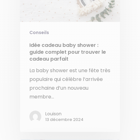
Conseils
Idée cadeau baby shower :
guide complet pour trouver le
cadeau parfait
La baby shower est une fête très
populaire qui célèbre l’arrivée
prochaine d’un nouveau
membre…
Louison
13 décembre 2024