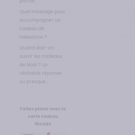
parfait
Quel message pour
accompagner un
cadeau de
naissance ?
Quand doit-on
ouvrir les cadeaux
de Noël ? La
véritable réponse
ou presque…
Faites plaisir avec la
carte cadeau
Illicado