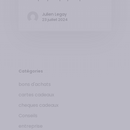
Julien Legay
23 juillet 2024
Catégories
bons d'achats
cartes cadeaux
cheques cadeaux
Conseils
entreprise