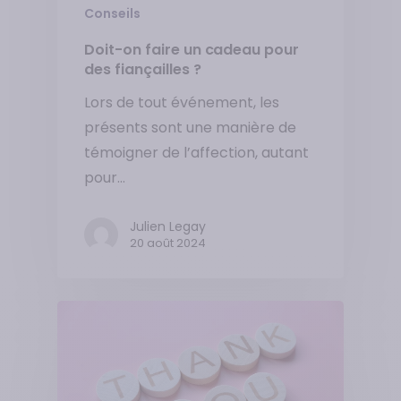
Conseils
Doit-on faire un cadeau pour
des fiançailles ?
Lors de tout événement, les
présents sont une manière de
témoigner de l’affection, autant
pour…
Julien Legay
20 août 2024