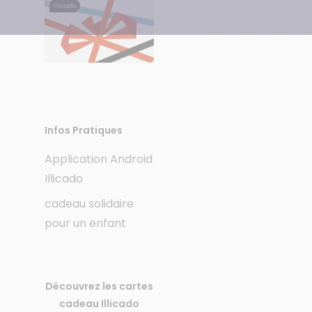
Infos Pratiques
Application Android
Illicado
cadeau solidaire
pour un enfant
Découvrez les cartes
cadeau Illicado