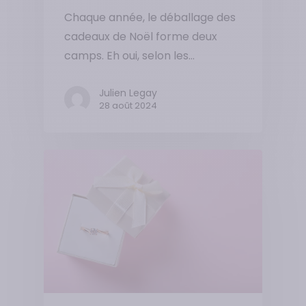
Chaque année, le déballage des
cadeaux de Noël forme deux
camps. Eh oui, selon les…
Julien Legay
28 août 2024