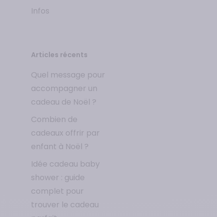
Infos
Articles récents
Quel message pour
accompagner un
cadeau de Noël ?
Combien de
cadeaux offrir par
enfant à Noël ?
Idée cadeau baby
shower : guide
complet pour
trouver le cadeau