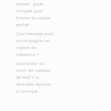
shower : guide
complet pour
trouver le cadeau
parfait
Quel message pour
accompagner un
cadeau de
naissance ?
Quand doit-on
ouvrir les cadeaux
de Noël ? La
véritable réponse
ou presque…