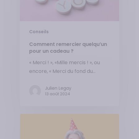
Conseils
Comment remercier quelqu’un
pour un cadeau ?
« Merci ! », «Mille mercis ! », ou
encore, « Merci du fond du…
Julien Legay
13 août 2024