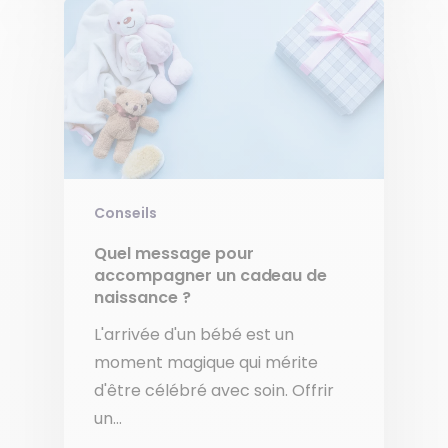
Conseils
Quel message pour
accompagner un cadeau de
naissance ?
L'arrivée d'un bébé est un
moment magique qui mérite
d'être célébré avec soin. Offrir
un…