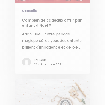
Conseils
Combien de cadeaux offrir par
enfant à Noël ?
Aaah, Noël... cette période
magique où les yeux des enfants
brillent d'impatience et de joie.…
Louison
20 décembre 2024