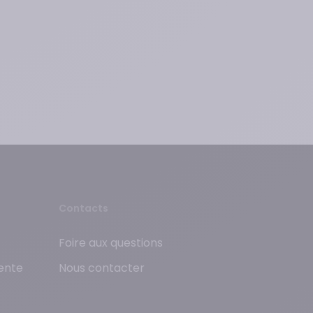
Contacts
Foire aux questions
ente
Nous contacter