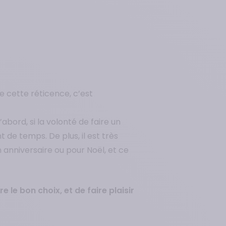
e cette réticence, c’est
abord, si la volonté de faire un
 de temps. De plus, il est très
n anniversaire ou pour Noël, et ce
 le bon choix, et de faire plaisir