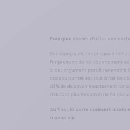
Pourquoi choisir d’offrir une car
Beaucoup sont sceptiques à l’idée d
l’impression de ne pas vraiment se 
Si cet argument paraît recevable à 
cadeau parfait est tout à fait loua
difficile de savoir exactement ce q
d’autant plus lorsqu’on ne l’a pas 
Au final, la carte cadeau illicado
à coup sûr.