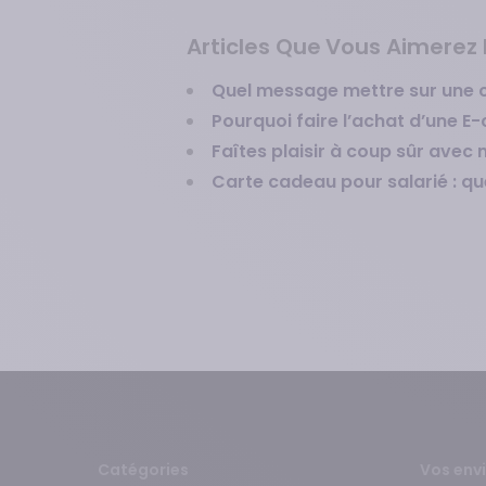
Articles Que Vous Aimerez L
Quel message mettre sur une 
Pourquoi faire l’achat d’une E
Faîtes plaisir à coup sûr avec 
Carte cadeau pour salarié : qu
Catégories
Vos envi