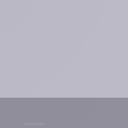
Contacts