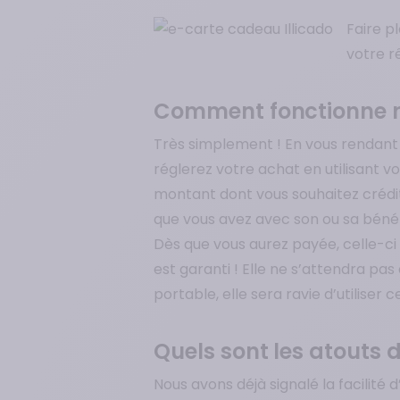
Faire p
votre r
Comment fonctionne n
Très simplement ! En vous rendant
réglerez votre achat en utilisant vo
montant dont vous souhaitez crédi
que vous avez avec son ou sa bénéfi
Dès que vous aurez payée, celle-ci r
est garanti ! Elle ne s’attendra pa
portable, elle sera ravie d’utiliser
Quels sont les atouts 
Nous avons déjà signalé la facilité