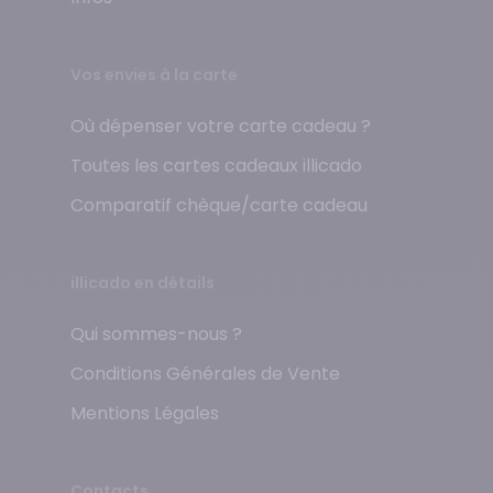
Vos envies à la carte
Où dépenser votre carte cadeau ?
Toutes les cartes cadeaux illicado
Comparatif chèque/carte cadeau
illicado en détails
Qui sommes-nous ?
Conditions Générales de Vente
Mentions Légales
Contacts