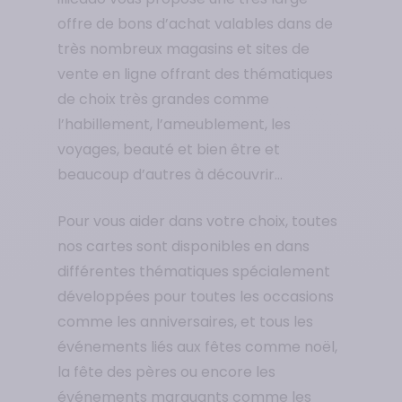
offre de bons d’achat valables dans de
très nombreux magasins et sites de
vente en ligne offrant des thématiques
de choix très grandes comme
l’habillement, l’ameublement, les
voyages, beauté et bien être et
beaucoup d’autres à découvrir…
Pour vous aider dans votre choix, toutes
nos cartes sont disponibles en dans
différentes thématiques spécialement
développées pour toutes les occasions
comme les anniversaires, et tous les
événements liés aux fêtes comme noël,
la fête des pères ou encore les
événements marquants comme les