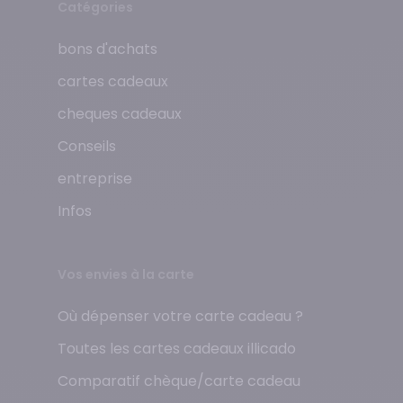
Catégories
bons d'achats
cartes cadeaux
cheques cadeaux
Conseils
entreprise
Infos
Vos envies à la carte
Où dépenser votre carte cadeau ?
Toutes les cartes cadeaux illicado
Comparatif chèque/carte cadeau