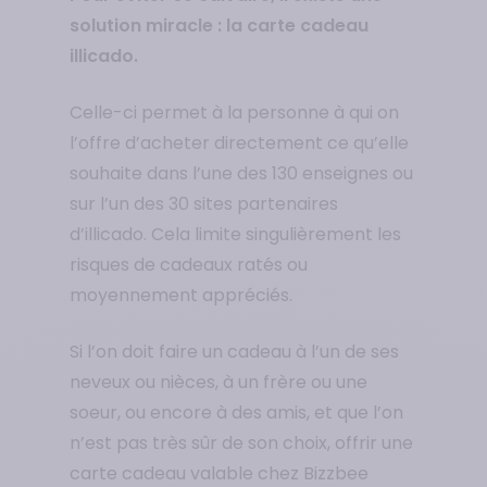
solution miracle : la carte cadeau
illicado.
Celle-ci permet à la personne à qui on
l’offre d’acheter directement ce qu’elle
souhaite dans l’une des 130 enseignes ou
sur l’un des 30 sites partenaires
d’illicado. Cela limite singulièrement les
risques de cadeaux ratés ou
moyennement appréciés.
Si l’on doit faire un cadeau à l’un de ses
neveux ou nièces, à un frère ou une
soeur, ou encore à des amis, et que l’on
n’est pas très sûr de son choix, offrir une
carte cadeau valable chez Bizzbee