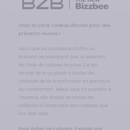
Osez la carte cadeau illicado pour des
présents réussis !
Alors que les occasions d’offrir un
présent ne manquent pas, la question
du choix du cadeau se pose. Ce qui
devrait être un plaisir a toutes les
chances de se transformer en parcours
du combattant.
Mieux vaut s’y prendre à
l’avance, afin d’avoir le temps de
réfléchir à l’ensemble des cadeaux que
l’on doit faire.
Pour éviter ce calvaire, il existe une