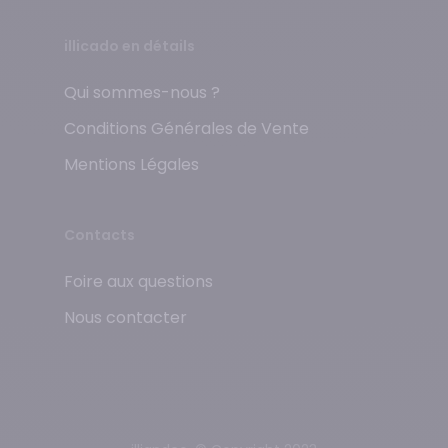
illicado en détails
Qui sommes-nous ?
Conditions Générales de Vente
Mentions Légales
Contacts
Foire aux questions
Nous contacter