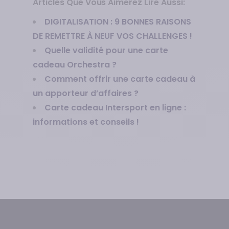
Articles Que Vous Aimerez Lire Aussi:
DIGITALISATION : 9 BONNES RAISONS
DE REMETTRE À NEUF VOS CHALLENGES !
Quelle validité pour une carte
cadeau Orchestra ?
Comment offrir une carte cadeau à
un apporteur d’affaires ?
Carte cadeau Intersport en ligne :
informations et conseils !