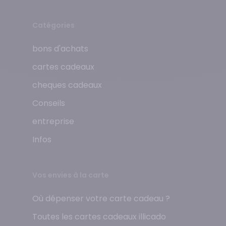
Catégories
bons d'achats
cartes cadeaux
cheques cadeaux
Conseils
entreprise
Infos
Vos envies à la carte
Où dépenser votre carte cadeau ?
Toutes les cartes cadeaux illicado