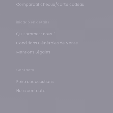
Comparatif chèque/carte cadeau
illicado en détails
Qui sommes-nous ?
Conditions Générales de Vente
Mentions Légales
Contacts
Foire aux questions
Nous contacter