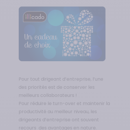
Pour tout dirigeant d’entreprise, l’une
des priorités est de conserver les
meilleurs collaborateurs !
Pour réduire le turn-over et maintenir la
productivité au meilleur niveau, les
dirigeants d’entreprise ont souvent
recours des avantages en nature.