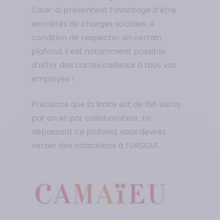
Ceux-ci présentent l’avantage d’être
exonérés de charges sociales. A
condition de respecter un certain
plafond, il est notamment possible
d’offrir des cartes cadeaux à tous vos
employés !
Précisons que la limite est de 166 euros
par an et par collaborateur. En
dépassant ce plafond, vous devrez
verser des cotisations à l’URSSAF.