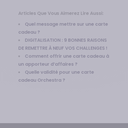
Articles Que Vous Aimerez Lire Aussi:
Quel message mettre sur une carte
cadeau ?
DIGITALISATION : 9 BONNES RAISONS
DE REMETTRE À NEUF VOS CHALLENGES !
Comment offrir une carte cadeau à
un apporteur d’affaires ?
Quelle validité pour une carte
cadeau Orchestra ?