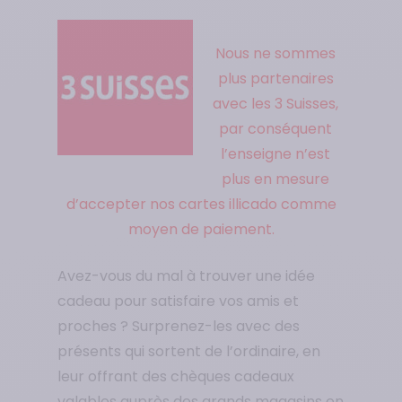
Nous ne sommes
plus partenaires
avec les 3 Suisses,
par conséquent
l’enseigne n’est
plus en mesure
d’accepter nos cartes illicado comme
moyen de paiement.
Avez-vous du mal à trouver une idée
cadeau pour satisfaire vos amis et
proches ? Surprenez-les avec des
présents qui sortent de l’ordinaire, en
leur offrant des chèques cadeaux
valables auprès des grands magasins en