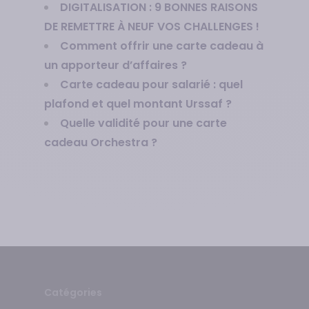
DIGITALISATION : 9 BONNES RAISONS
DE REMETTRE À NEUF VOS CHALLENGES !
Comment offrir une carte cadeau à
un apporteur d’affaires ?
Carte cadeau pour salarié : quel
plafond et quel montant Urssaf ?
Quelle validité pour une carte
cadeau Orchestra ?
Catégories