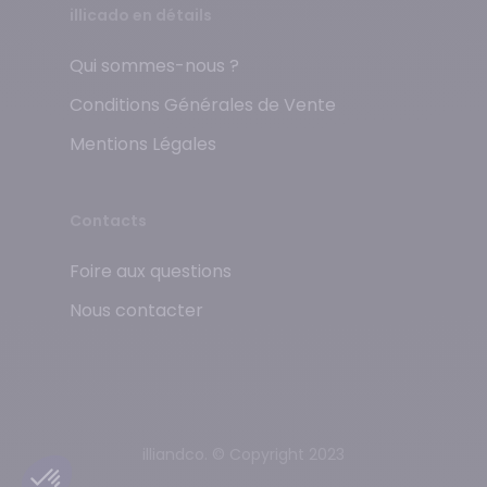
illicado en détails
Qui sommes-nous ?
Conditions Générales de Vente
Mentions Légales
Contacts
Foire aux questions
Nous contacter
illiandco. © Copyright 2023