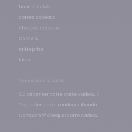
bons d'achats
cartes cadeaux
cheques cadeaux
Conseils
entreprise
Infos
Vos envies à la carte
Où dépenser votre carte cadeau ?
Toutes les cartes cadeaux illicado
Comparatif chèque/carte cadeau