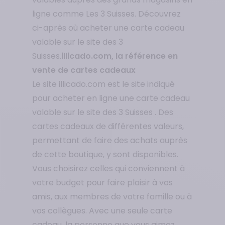
ligne comme Les 3 Suisses. Découvrez
ci-après où acheter une carte cadeau
valable sur le site des 3
Suisses.
illicado.com, la référence en
vente de cartes cadeaux
Le site illicado.com est le site indiqué
pour acheter en ligne une carte cadeau
valable sur le site des 3 Suisses . Des
cartes cadeaux de différentes valeurs,
permettant de faire des achats auprès
de cette boutique, y sont disponibles.
Vous choisirez celles qui conviennent à
votre budget pour faire plaisir à vos
amis, aux membres de votre famille ou à
vos collègues. Avec une seule carte
cadeau, la personne que vous aimez