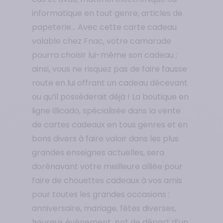
informatique en tout genre, articles de
papeterie… Avec cette carte cadeau
valable chez Fnac, votre camarade
pourra choisir lui-même son cadeau ;
ainsi, vous ne risquez pas de faire fausse
route en lui offrant un cadeau décevant
ou qu’il posséderait déjà ! La boutique en
ligne illicado, spécialisée dans la vente
de cartes cadeaux en tous genres et en
bons divers à faire valoir dans les plus
grandes enseignes actuelles, sera
dorénavant votre meilleure alliée pour
faire de chouettes cadeaux à vos amis
pour toutes les grandes occasions :
anniversaire, mariage, fêtes diverses,
heureux événement, pot de départ d’un