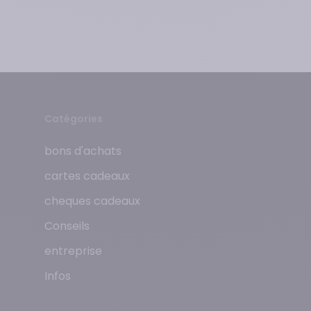
Catégories
bons d'achats
cartes cadeaux
cheques cadeaux
Conseils
entreprise
Infos