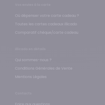
Vos envies à la carte
Où dépenser votre carte cadeau ?
Toutes les cartes cadeaux illicado
Comparatif chèque/carte cadeau
illicado en détails
Qui sommes-nous ?
Conditions Générales de Vente
Mentions Légales
Contacts
Foire aux questions