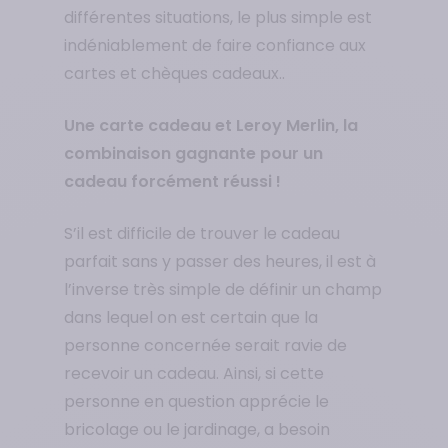
différentes situations, le plus simple est
indéniablement de faire confiance aux
cartes et chèques cadeaux..
Une carte cadeau et Leroy Merlin, la
combinaison gagnante pour un
cadeau forcément réussi !
S’il est difficile de trouver le cadeau
parfait sans y passer des heures, il est à
l’inverse très simple de définir un champ
dans lequel on est certain que la
personne concernée serait ravie de
recevoir un cadeau. Ainsi, si cette
personne en question apprécie le
bricolage ou le jardinage, a besoin