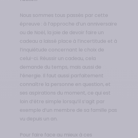
Nous sommes tous passés par cette
épreuve : à l’approche d’un anniversaire
ou de Noël, la joie de devoir faire un
cadeau a laissé place à l’incertitude et à
l’inquiétude concernant le choix de
celui-ci. Réussir un cadeau, cela
demande du temps, mais aussi de
l’énergie.
Il faut aussi parfaitement
connaître la personne en question, et
ses aspirations du moment, ce qui est
loin d’être simple lorsqu’il s’agit par
exemple d’un membre de sa famille pas
vu depuis un an.
Pour faire face au mieux à ces