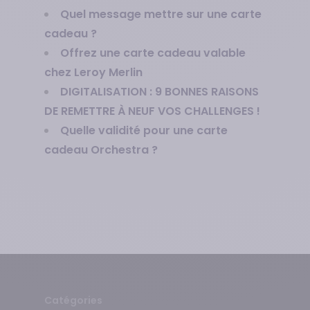
Quel message mettre sur une carte
cadeau ?
Offrez une carte cadeau valable
chez Leroy Merlin
DIGITALISATION : 9 BONNES RAISONS
DE REMETTRE À NEUF VOS CHALLENGES !
Quelle validité pour une carte
cadeau Orchestra ?
Catégories