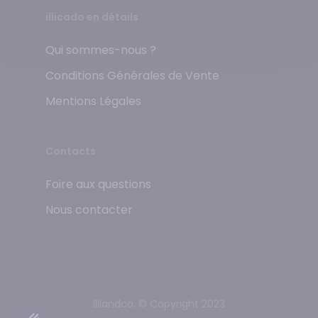
illicado en détails
Qui sommes-nous ?
Conditions Générales de Vente
Mentions Légales
Contacts
Foire aux questions
Nous contacter
illiandco. © Copyright 2023