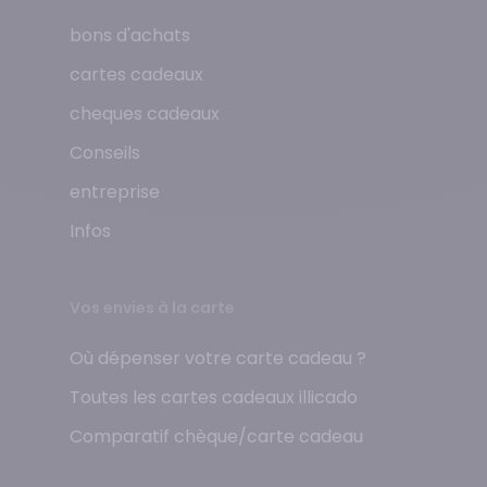
bons d'achats
cartes cadeaux
cheques cadeaux
Conseils
entreprise
Infos
Vos envies à la carte
Où dépenser votre carte cadeau ?
Toutes les cartes cadeaux illicado
Comparatif chèque/carte cadeau