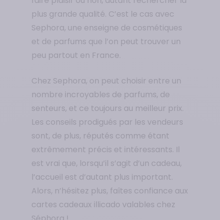
faire plaisir ou non, autant rechercher la
plus grande qualité. C’est le cas avec
Sephora, une enseigne de cosmétiques
et de parfums que l’on peut trouver un
peu partout en France.
Chez Sephora, on peut choisir entre un
nombre incroyables de parfums, de
senteurs, et ce toujours au meilleur prix.
Les conseils prodigués par les vendeurs
sont, de plus, réputés comme étant
extrêmement précis et intéressants. Il
est vrai que, lorsqu’il s’agit d’un cadeau,
l’accueil est d’autant plus important.
Alors, n’hésitez plus, faîtes confiance aux
cartes cadeaux illicado valables chez
Séphora !