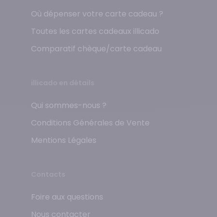
Où dépenser votre carte cadeau ?
Toutes les cartes cadeaux illicado
Comparatif chèque/carte cadeau
illicado en détails
Qui sommes-nous ?
Conditions Générales de Vente
Mentions Légales
Contacts
Foire aux questions
Nous contacter