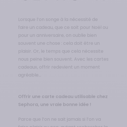
Lorsque l’on songe à la nécessité de
faire un cadeau, que ce soit pour Noël ou
pour un anniversaire, on oublie bien
souvent une chose : cela doit être un
plaisir. Or, le temps que cela nécessite
nous peine bien souvent. Avec les cartes
cadeaux, offrir redevient un moment
agréable…
Offrir une carte cadeau utilisable chez
Sephora, une vraie bonne idée !
Parce que l’on ne sait jamais si l’on va