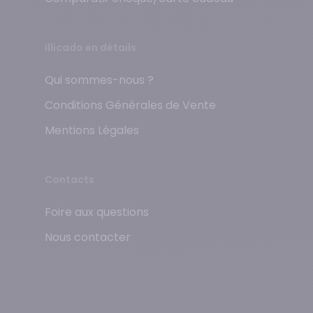
illicado en détails
Qui sommes-nous ?
Conditions Générales de Vente
Mentions Légales
Contacts
Foire aux questions
Nous contacter