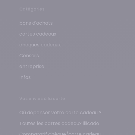
Catégories
bons d'achats
cartes cadeaux
cheques cadeaux
Conseils
entreprise
Infos
Vos envies à la carte
Où dépenser votre carte cadeau ?
Toutes les cartes cadeaux illicado
Comparatif chèque/carte cadeau