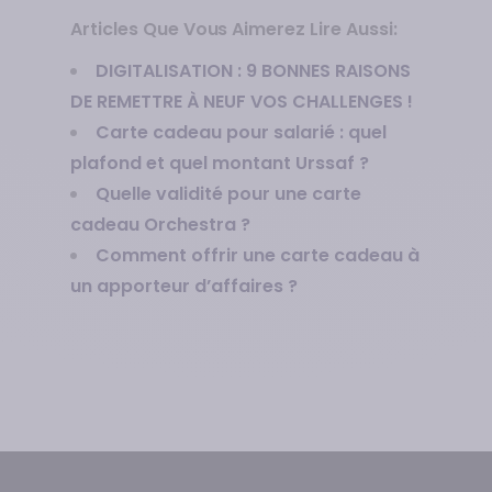
Articles Que Vous Aimerez Lire Aussi:
DIGITALISATION : 9 BONNES RAISONS
DE REMETTRE À NEUF VOS CHALLENGES !
Carte cadeau pour salarié : quel
plafond et quel montant Urssaf ?
Quelle validité pour une carte
cadeau Orchestra ?
Comment offrir une carte cadeau à
un apporteur d’affaires ?