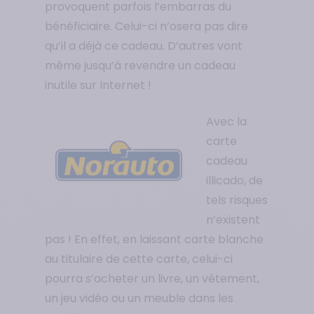
provoquent parfois l’embarras du
bénéficiaire. Celui-ci n’osera pas dire
qu’il a déjà ce cadeau. D’autres vont
même jusqu’à revendre un cadeau
inutile sur Internet !
Avec la
carte
cadeau
illicado, de
tels risques
n’existent
pas ! En effet, en laissant carte blanche
au titulaire de cette carte, celui-ci
pourra s’acheter un livre, un vêtement,
un jeu vidéo ou un meuble dans les