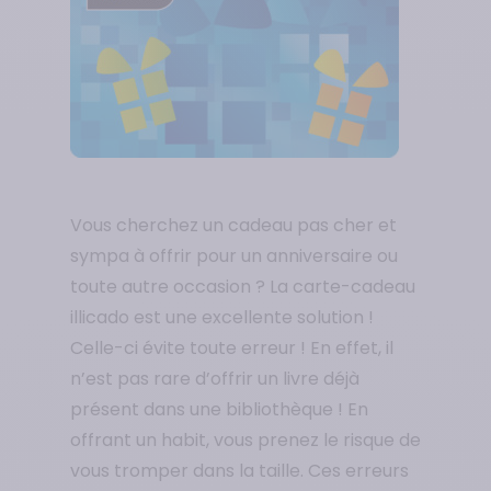
Vous cherchez un cadeau pas cher et
sympa à offrir pour un anniversaire ou
toute autre occasion ? La carte-cadeau
illicado est une excellente solution !
Celle-ci évite toute erreur ! En effet, il
n’est pas rare d’offrir un livre déjà
présent dans une bibliothèque ! En
offrant un habit, vous prenez le risque de
vous tromper dans la taille. Ces erreurs